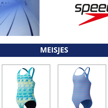
MEISJES