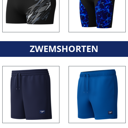
ZWEMSHORTEN