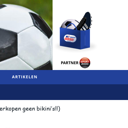
erkopen geen bikini’s!!)