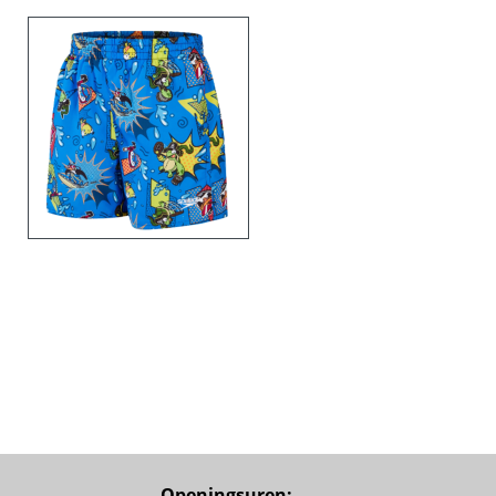
Openingsuren: