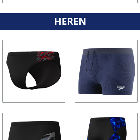
HEREN