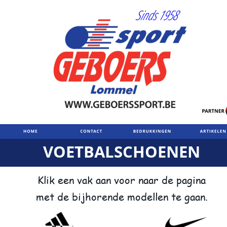
VOETBALSCHOENEN
Klik een vak aan voor naar de pagina
met de bijhorende modellen te gaan.