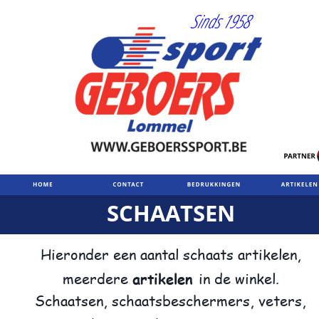
SCHAATSEN
Hieronder een aantal schaats artikelen,
artikelen 
meerdere 
in de winkel.
Schaatsen, schaatsbeschermers, veters,