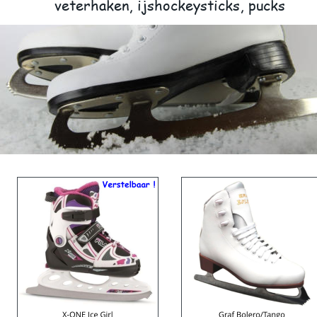
veterhaken, ijshockeysticks, pucks