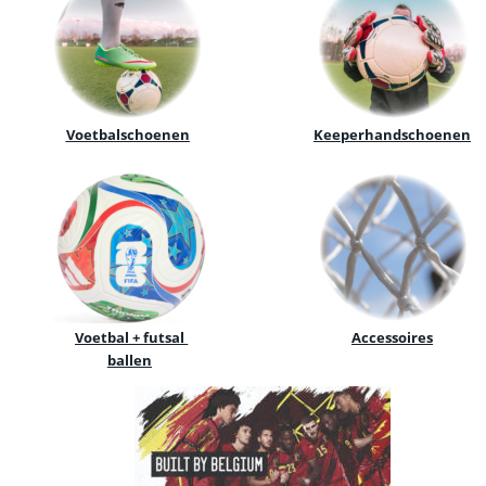
Voetbalschoenen
Keeperhandschoenen
Voetbal + futsal 
Accessoires
ballen