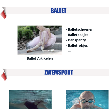
- Balletschoenen
- Balletpakjes
- Danspanty
- Balletrokjes
- …
Ballet Artikelen