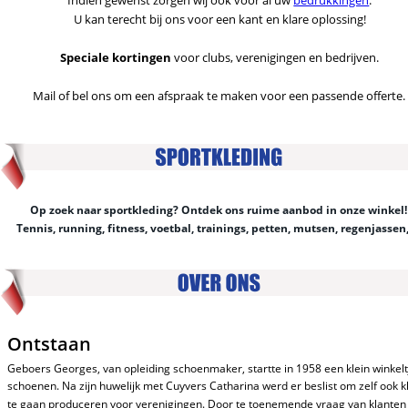
U kan terecht bij ons voor een kant en klare oplossing! 
Speciale kortingen 
voor clubs, verenigingen en bedrijven. 
Mail of bel ons om een afspraak te maken voor een passende offerte.
Op zoek naar sportkleding? Ontdek ons ruime aanbod in onze winkel!
Tennis, running, fitness, voetbal, trainings, petten, mutsen, regenjassen
Ontstaan
Geboers Georges, van opleiding schoenmaker, startte in 1958 een klein winkeltj
schoenen. Na zijn huwelijk met Cuyvers Catharina werd er beslist om zelf ook kl
te gaan produceren voor verenigingen. Door te toenemende vraag van klanten 