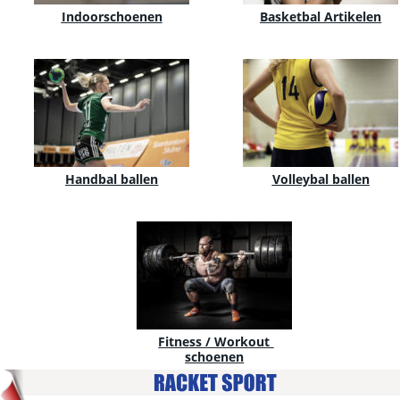
Indoorschoenen
Basketbal Artikelen
Handbal ballen
Volleybal ballen
Fitness / Workout 
schoenen