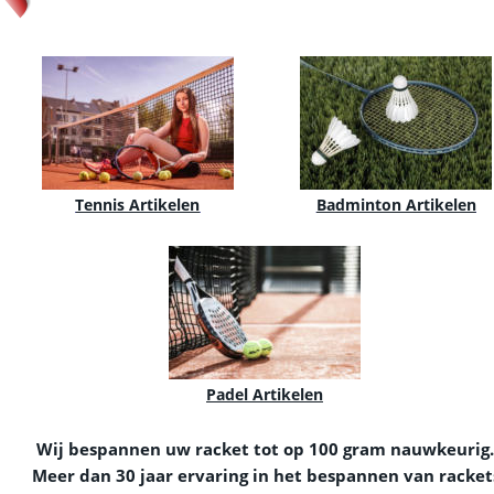
Tennis Artikelen
Badminton Artikelen
Padel Artikelen
Wij bespannen uw racket tot op 100 gram nauwkeurig.
Meer dan 30 jaar ervaring in het bespannen van racket