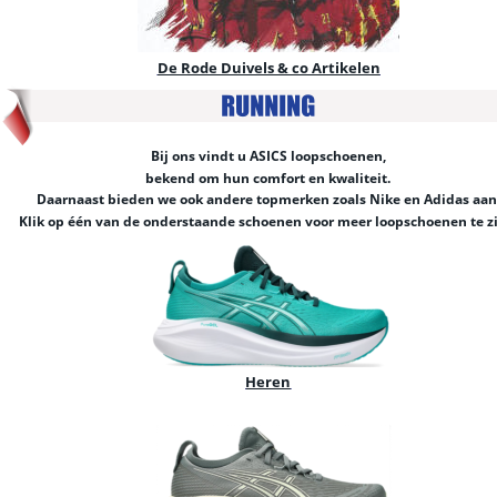
De Rode Duivels & co Artikelen
Bij ons vindt u ASICS loopschoenen,
bekend om hun comfort en kwaliteit.
Daarnaast bieden we ook andere topmerken zoals Nike en Adidas aan
Klik op één van de onderstaande schoenen voor meer loopschoenen te z
Heren